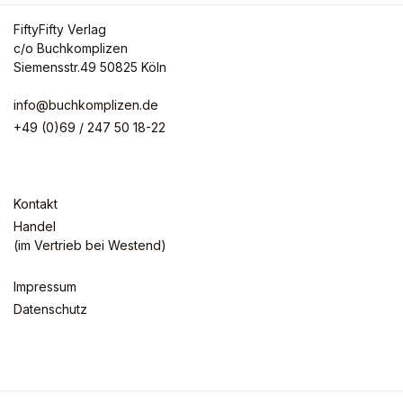
FiftyFifty Verlag
c/o Buchkomplizen
Siemensstr.49 50825 Köln
info@buchkomplizen.de
+49 (0)69 / 247 50 18-22
Kontakt
Handel
(im Vertrieb bei Westend)
Impressum
Datenschutz