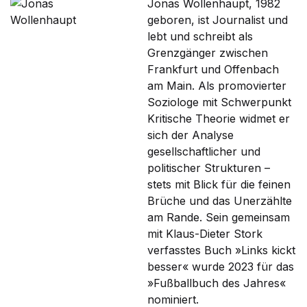
Jonas Wollenhaupt, 1982
geboren, ist Journalist und
lebt und schreibt als
Grenzgänger zwischen
Frankfurt und Offenbach
am Main. Als promovierter
Soziologe mit Schwerpunkt
Kritische Theorie widmet er
sich der Analyse
gesellschaftlicher und
politischer Strukturen –
stets mit Blick für die feinen
Brüche und das Unerzählte
am Rande. Sein gemeinsam
mit Klaus-Dieter Stork
verfasstes Buch »Links kickt
besser« wurde 2023 für das
»Fußballbuch des Jahres«
nominiert.