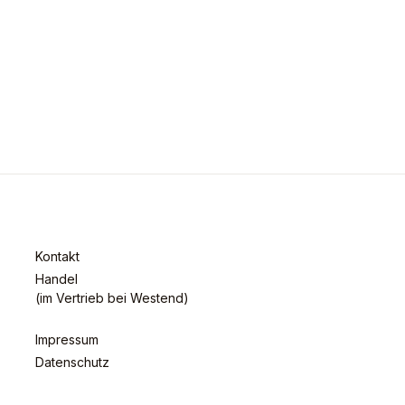
Kontakt
Handel
(im Vertrieb bei Westend)
Impressum
Datenschutz