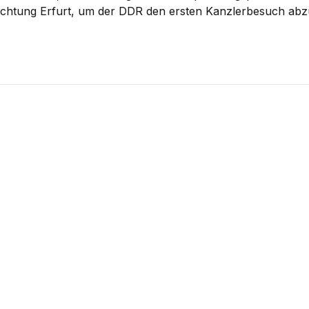
chtung Erfurt, um der DDR den ersten Kanzlerbesuch abzu