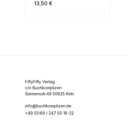
13,50
€
FiftyFifty Verlag
c/o Buchkomplizen
Siemensstr.49 50825 Köln
info@buchkomplizen.de
+49 (0)69 / 247 50 18-22