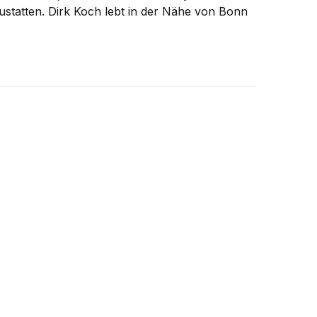
statten. Dirk Koch lebt in der Nähe von Bonn