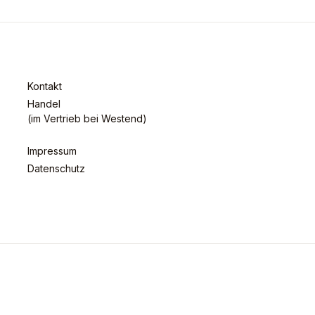
Kontakt
Handel
(im Vertrieb bei Westend)
Impressum
Datenschutz