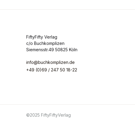
FiftyFifty Verlag
c/o Buchkomplizen
Siemensstr.49 50825 Köln
info@buchkomplizen.de
+49 (0)69 / 247 50 18-22
©2025 FiftyFiftyVerlag